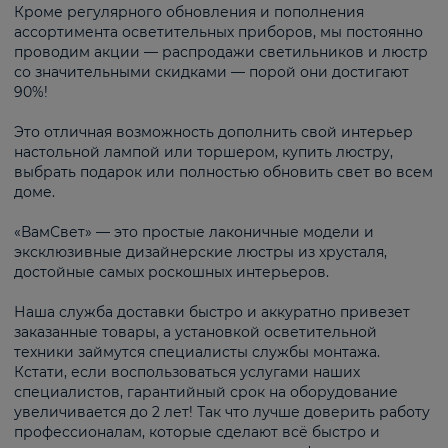
Кроме регулярного обновления и пополнения
ассортимента осветительных приборов, мы постоянно
проводим акции — распродажи светильников и люстр
со значительными скидками — порой они достигают
90%!
Это отличная возможность дополнить свой интерьер
настольной лампой или торшером, купить люстру,
выбрать подарок или полностью обновить свет во всем
доме.
«ВамСвет» — это простые лаконичные модели и
эксклюзивные дизайнерские люстры из хрусталя,
достойные самых роскошных интерьеров.
Наша служба доставки быстро и аккуратно привезет
заказанные товары, а установкой осветительной
техники займутся специалисты службы монтажа.
Кстати, если воспользоваться услугами наших
специалистов, гарантийный срок на оборудование
увеличивается до 2 лет! Так что лучше доверить работу
профессионалам, которые сделают всё быстро и