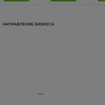
НАПРАВЛЕНИЕ БИЗНЕСА
5