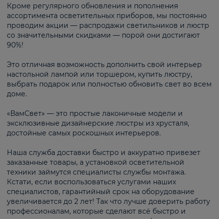
Кроме регулярного обновления и пополнения
ассортимента осветительных приборов, мы постоянно
проводим акции — распродажи светильников и люстр
со значительными скидками — порой они достигают
90%!
Это отличная возможность дополнить свой интерьер
настольной лампой или торшером, купить люстру,
выбрать подарок или полностью обновить свет во всем
доме.
«ВамСвет» — это простые лаконичные модели и
эксклюзивные дизайнерские люстры из хрусталя,
достойные самых роскошных интерьеров.
Наша служба доставки быстро и аккуратно привезет
заказанные товары, а установкой осветительной
техники займутся специалисты службы монтажа.
Кстати, если воспользоваться услугами наших
специалистов, гарантийный срок на оборудование
увеличивается до 2 лет! Так что лучше доверить работу
профессионалам, которые сделают всё быстро и