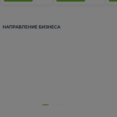
НАПРАВЛЕНИЕ БИЗНЕСА
5