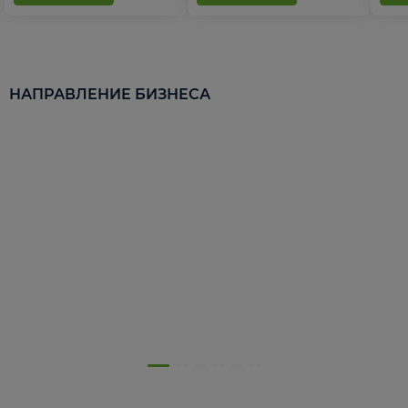
НАПРАВЛЕНИЕ БИЗНЕСА
5