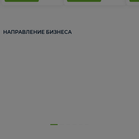
НАПРАВЛЕНИЕ БИЗНЕСА