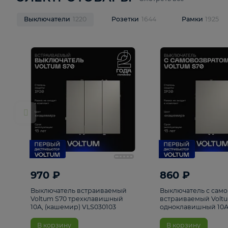
ЭЛЕКТРОТОВАРЫ
Смотреть все
Выключатели
1220
Розетки
1644
Рамк