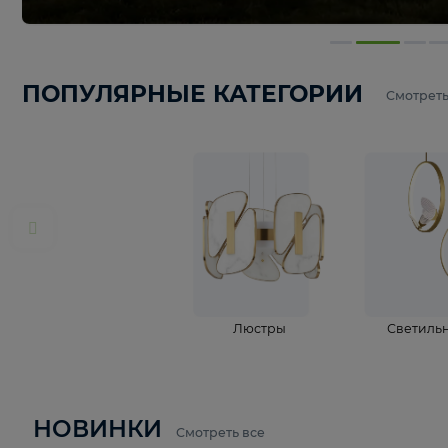
ПОПУЛЯРНЫЕ КАТЕГОРИИ
С
Люстры
С