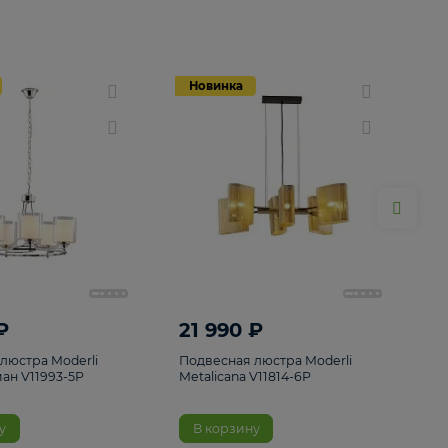
Новинка
Новинка