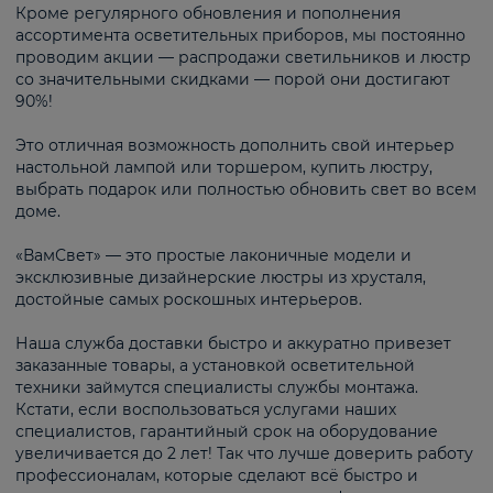
Кроме регулярного обновления и пополнения
ассортимента осветительных приборов, мы постоянно
проводим акции — распродажи светильников и люстр
со значительными скидками — порой они достигают
90%!
Это отличная возможность дополнить свой интерьер
настольной лампой или торшером, купить люстру,
выбрать подарок или полностью обновить свет во всем
доме.
«ВамСвет» — это простые лаконичные модели и
эксклюзивные дизайнерские люстры из хрусталя,
достойные самых роскошных интерьеров.
Наша служба доставки быстро и аккуратно привезет
заказанные товары, а установкой осветительной
техники займутся специалисты службы монтажа.
Кстати, если воспользоваться услугами наших
специалистов, гарантийный срок на оборудование
увеличивается до 2 лет! Так что лучше доверить работу
профессионалам, которые сделают всё быстро и