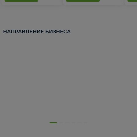
НАПРАВЛЕНИЕ БИЗНЕСА
5