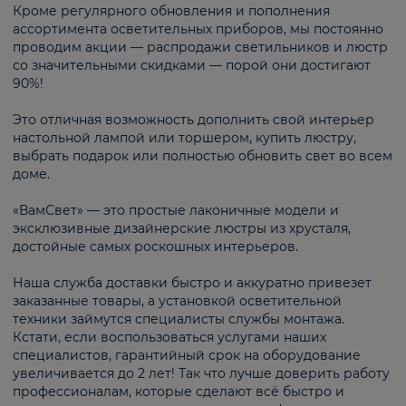
Кроме регулярного обновления и пополнения
ассортимента осветительных приборов, мы постоянно
проводим акции — распродажи светильников и люстр
со значительными скидками — порой они достигают
90%!
Это отличная возможность дополнить свой интерьер
настольной лампой или торшером, купить люстру,
выбрать подарок или полностью обновить свет во всем
доме.
«ВамСвет» — это простые лаконичные модели и
эксклюзивные дизайнерские люстры из хрусталя,
достойные самых роскошных интерьеров.
Наша служба доставки быстро и аккуратно привезет
заказанные товары, а установкой осветительной
техники займутся специалисты службы монтажа.
Кстати, если воспользоваться услугами наших
специалистов, гарантийный срок на оборудование
увеличивается до 2 лет! Так что лучше доверить работу
профессионалам, которые сделают всё быстро и