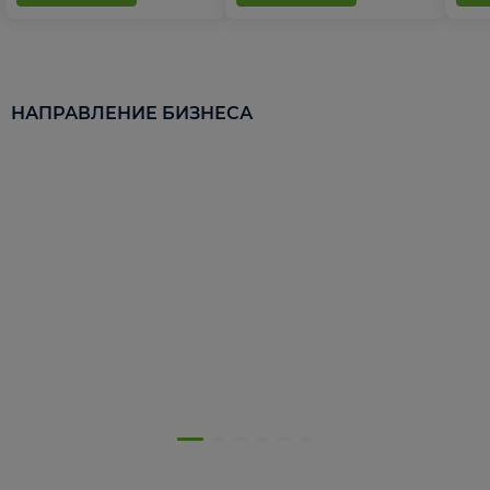
НАПРАВЛЕНИЕ БИЗНЕСА
5