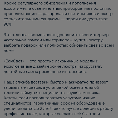
Кроме регулярного обновления и пополнения
ассортимента осветительных приборов, мы постоянно
проводим акции — распродажи светильников и люстр
со значительными скидками — порой они достигают
90%!
Это отличная возможность дополнить свой интерьер
настольной лампой или торшером, купить люстру,
выбрать подарок или полностью обновить свет во всем
доме.
«ВамСвет» — это простые лаконичные модели и
эксклюзивные дизайнерские люстры из хрусталя,
достойные самых роскошных интерьеров.
Наша служба доставки быстро и аккуратно привезет
заказанные товары, а установкой осветительной
техники займутся специалисты службы монтажа.
Кстати, если воспользоваться услугами наших
специалистов, гарантийный срок на оборудование
увеличивается до 2 лет! Так что лучше доверить работу
профессионалам, которые сделают всё быстро и