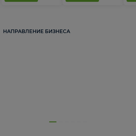
НАПРАВЛЕНИЕ БИЗНЕСА
5