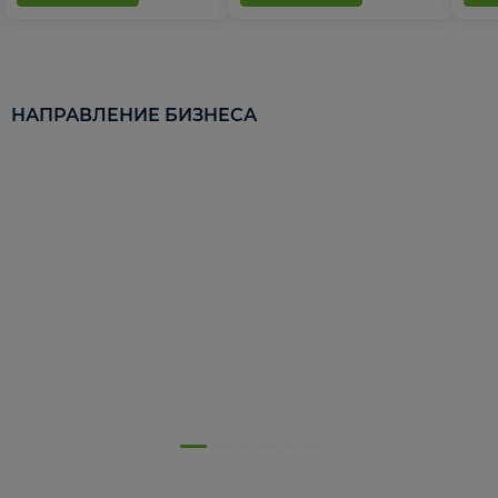
НАПРАВЛЕНИЕ БИЗНЕСА
5