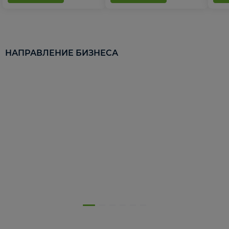
НАПРАВЛЕНИЕ БИЗНЕСА
5