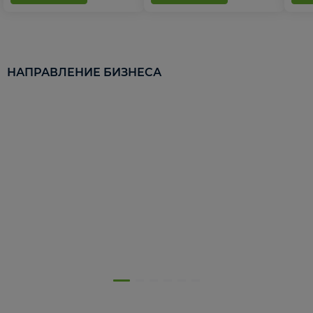
НАПРАВЛЕНИЕ БИЗНЕСА
5