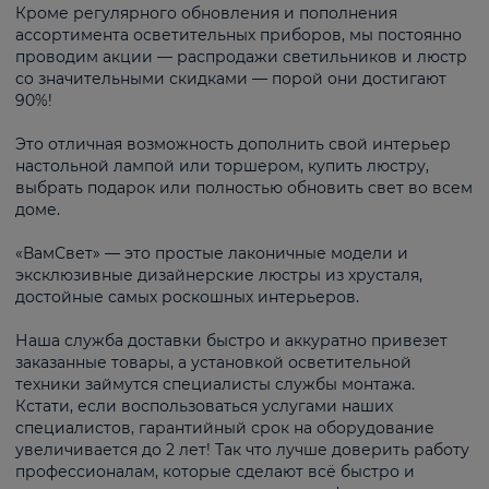
Кроме регулярного обновления и пополнения
ассортимента осветительных приборов, мы постоянно
проводим акции — распродажи светильников и люстр
со значительными скидками — порой они достигают
90%!
Это отличная возможность дополнить свой интерьер
настольной лампой или торшером, купить люстру,
выбрать подарок или полностью обновить свет во всем
доме.
«ВамСвет» — это простые лаконичные модели и
эксклюзивные дизайнерские люстры из хрусталя,
достойные самых роскошных интерьеров.
Наша служба доставки быстро и аккуратно привезет
заказанные товары, а установкой осветительной
техники займутся специалисты службы монтажа.
Кстати, если воспользоваться услугами наших
специалистов, гарантийный срок на оборудование
увеличивается до 2 лет! Так что лучше доверить работу
профессионалам, которые сделают всё быстро и