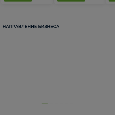
НАПРАВЛЕНИЕ БИЗНЕСА
5