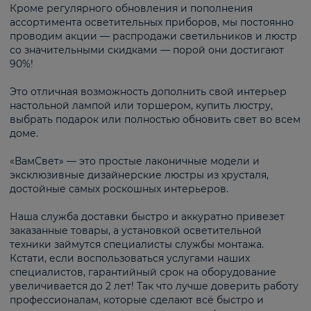
Кроме регулярного обновления и пополнения
ассортимента осветительных приборов, мы постоянно
проводим акции — распродажи светильников и люстр
со значительными скидками — порой они достигают
90%!
Это отличная возможность дополнить свой интерьер
настольной лампой или торшером, купить люстру,
выбрать подарок или полностью обновить свет во всем
доме.
«ВамСвет» — это простые лаконичные модели и
эксклюзивные дизайнерские люстры из хрусталя,
достойные самых роскошных интерьеров.
Наша служба доставки быстро и аккуратно привезет
заказанные товары, а установкой осветительной
техники займутся специалисты службы монтажа.
Кстати, если воспользоваться услугами наших
специалистов, гарантийный срок на оборудование
увеличивается до 2 лет! Так что лучше доверить работу
профессионалам, которые сделают всё быстро и