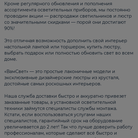
Кроме регулярного обновления и пополнения
ассортимента осветительных приборов, мы постоянно
проводим акции — распродажи светильников и люстр
со значительными скидками — порой они достигают
90%!
Это отличная возможность дополнить свой интерьер
настольной лампой или торшером, купить люстру,
выбрать подарок или полностью обновить свет во всем
доме.
«ВамСвет» — это простые лаконичные модели и
эксклюзивные дизайнерские люстры из хрусталя,
достойные самых роскошных интерьеров.
Наша служба доставки быстро и аккуратно привезет
заказанные товары, а установкой осветительной
техники займутся специалисты службы монтажа.
Кстати, если воспользоваться услугами наших
специалистов, гарантийный срок на оборудование
увеличивается до 2 лет! Так что лучше доверить работу
профессионалам, которые сделают всё быстро и