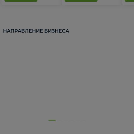
НАПРАВЛЕНИЕ БИЗНЕСА