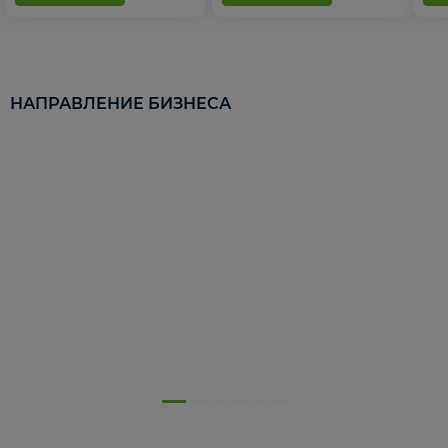
НАПРАВЛЕНИЕ БИЗНЕСА
5