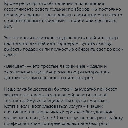
Кроме регулярного обновления и пополнения
ассортимента осветительных приборов, мы постоянно
проводим акции — распродажи светильников и люстр
со значительными скидками — порой они достигают
90%!
Это отличная возможность дополнить свой интерьер
настольной лампой или торшером, купить люстру,
выбрать подарок или полностью обновить свет во всем
доме.
«ВамСвет» — это простые лаконичные модели и
эксклюзивные дизайнерские люстры из хрусталя,
достойные самых роскошных интерьеров.
Наша служба доставки быстро и аккуратно привезет
заказанные товары, а установкой осветительной
техники займутся специалисты службы монтажа.
Кстати, если воспользоваться услугами наших
специалистов, гарантийный срок на оборудование
увеличивается до 2 лет! Так что лучше доверить работу
профессионалам, которые сделают всё быстро и