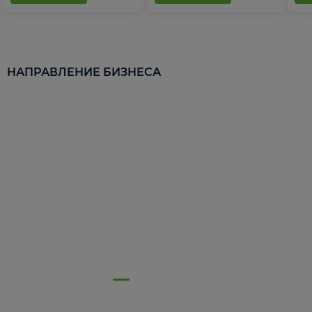
НАПРАВЛЕНИЕ БИЗНЕСА
5