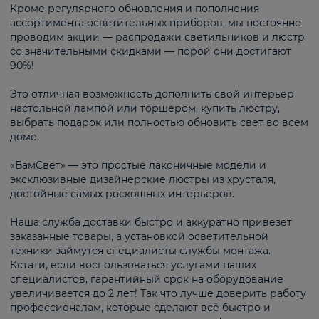
Кроме регулярного обновления и пополнения
ассортимента осветительных приборов, мы постоянно
проводим акции — распродажи светильников и люстр
со значительными скидками — порой они достигают
90%!
Это отличная возможность дополнить свой интерьер
настольной лампой или торшером, купить люстру,
выбрать подарок или полностью обновить свет во всем
доме.
«ВамСвет» — это простые лаконичные модели и
эксклюзивные дизайнерские люстры из хрусталя,
достойные самых роскошных интерьеров.
Наша служба доставки быстро и аккуратно привезет
заказанные товары, а установкой осветительной
техники займутся специалисты службы монтажа.
Кстати, если воспользоваться услугами наших
специалистов, гарантийный срок на оборудование
увеличивается до 2 лет! Так что лучше доверить работу
профессионалам, которые сделают всё быстро и