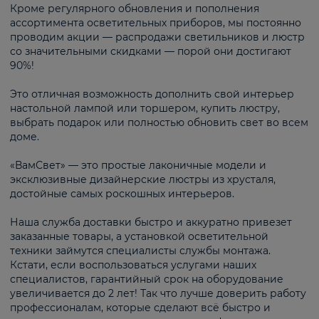
Кроме регулярного обновления и пополнения
ассортимента осветительных приборов, мы постоянно
проводим акции — распродажи светильников и люстр
со значительными скидками — порой они достигают
90%!
Это отличная возможность дополнить свой интерьер
настольной лампой или торшером, купить люстру,
выбрать подарок или полностью обновить свет во всем
доме.
«ВамСвет» — это простые лаконичные модели и
эксклюзивные дизайнерские люстры из хрусталя,
достойные самых роскошных интерьеров.
Наша служба доставки быстро и аккуратно привезет
заказанные товары, а установкой осветительной
техники займутся специалисты службы монтажа.
Кстати, если воспользоваться услугами наших
специалистов, гарантийный срок на оборудование
увеличивается до 2 лет! Так что лучше доверить работу
профессионалам, которые сделают всё быстро и