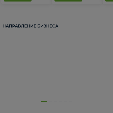
НАПРАВЛЕНИЕ БИЗНЕСА
5