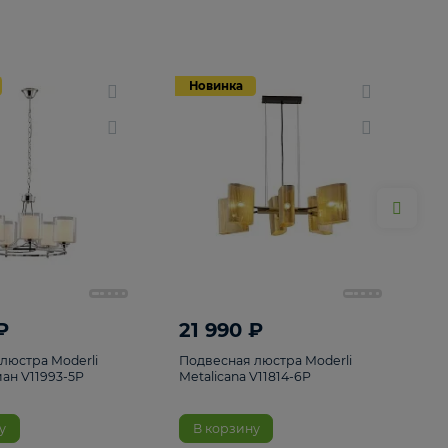
Новинка
Новинка