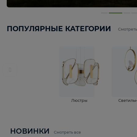
ПОПУЛЯРНЫЕ КАТЕГОРИИ
С
Люстры
С