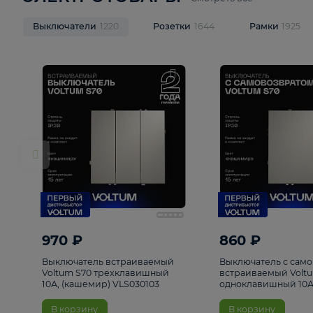
ЭЛЕКТРОТОВАРЫ
Смотреть все
Выключатели
1220
Розетки
1644
Рамк