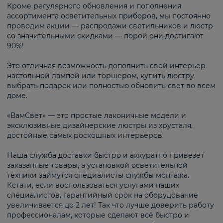
Кроме регулярного обновления и пополнения
ассортимента осветительных приборов, мы постоянно
проводим акции — распродажи светильников и люстр
со значительными скидками — порой они достигают
90%!
Это отличная возможность дополнить свой интерьер
настольной лампой или торшером, купить люстру,
выбрать подарок или полностью обновить свет во всем
доме.
«ВамСвет» — это простые лаконичные модели и
эксклюзивные дизайнерские люстры из хрусталя,
достойные самых роскошных интерьеров.
Наша служба доставки быстро и аккуратно привезет
заказанные товары, а установкой осветительной
техники займутся специалисты службы монтажа.
Кстати, если воспользоваться услугами наших
специалистов, гарантийный срок на оборудование
увеличивается до 2 лет! Так что лучше доверить работу
профессионалам, которые сделают всё быстро и