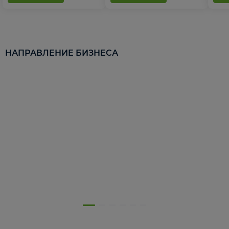
НАПРАВЛЕНИЕ БИЗНЕСА
5