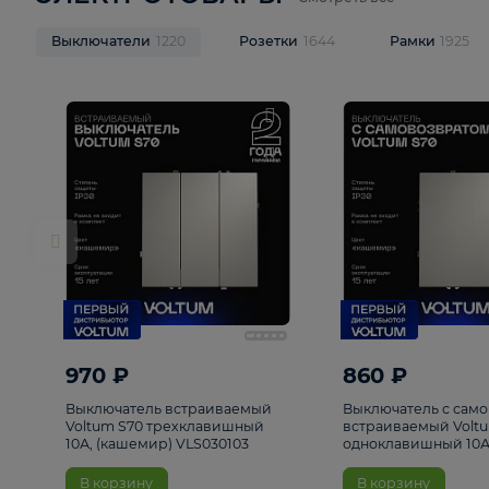
ЭЛЕКТРОТОВАРЫ
Смотреть все
Выключатели
1220
Розетки
1644
Рамк