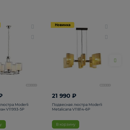
Новинка
Новинка