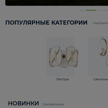
ПОПУЛЯРНЫЕ КАТЕГОРИИ
С
Люстры
С