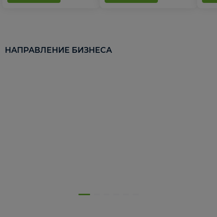
НАПРАВЛЕНИЕ БИЗНЕСА
5