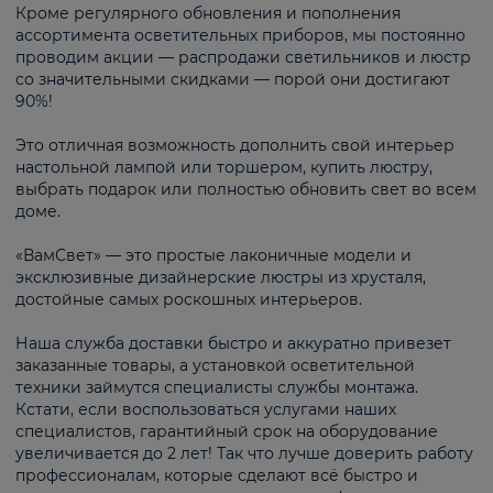
Кроме регулярного обновления и пополнения
ассортимента осветительных приборов, мы постоянно
проводим акции — распродажи светильников и люстр
со значительными скидками — порой они достигают
90%!
Это отличная возможность дополнить свой интерьер
настольной лампой или торшером, купить люстру,
выбрать подарок или полностью обновить свет во всем
доме.
«ВамСвет» — это простые лаконичные модели и
эксклюзивные дизайнерские люстры из хрусталя,
достойные самых роскошных интерьеров.
Наша служба доставки быстро и аккуратно привезет
заказанные товары, а установкой осветительной
техники займутся специалисты службы монтажа.
Кстати, если воспользоваться услугами наших
специалистов, гарантийный срок на оборудование
увеличивается до 2 лет! Так что лучше доверить работу
профессионалам, которые сделают всё быстро и