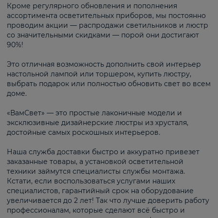
Кроме регулярного обновления и пополнения
ассортимента осветительных приборов, мы постоянно
проводим акции — распродажи светильников и люстр
со значительными скидками — порой они достигают
90%!
Это отличная возможность дополнить свой интерьер
настольной лампой или торшером, купить люстру,
выбрать подарок или полностью обновить свет во всем
доме.
«ВамСвет» — это простые лаконичные модели и
эксклюзивные дизайнерские люстры из хрусталя,
достойные самых роскошных интерьеров.
Наша служба доставки быстро и аккуратно привезет
заказанные товары, а установкой осветительной
техники займутся специалисты службы монтажа.
Кстати, если воспользоваться услугами наших
специалистов, гарантийный срок на оборудование
увеличивается до 2 лет! Так что лучше доверить работу
профессионалам, которые сделают всё быстро и