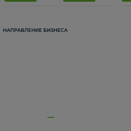
НАПРАВЛЕНИЕ БИЗНЕСА
5