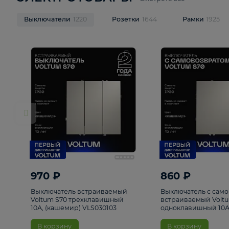
ЭЛЕКТРОТОВАРЫ
Смотреть все
Выключатели
1220
Розетки
1644
Рамк