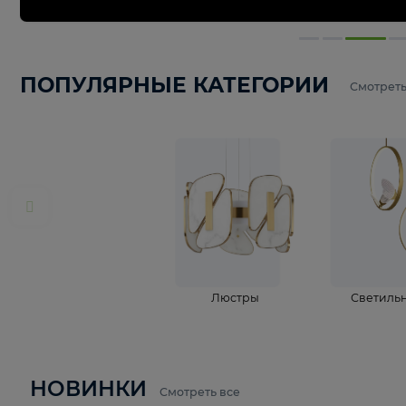
ПОПУЛЯРНЫЕ КАТЕГОРИИ
С
Люстры
С