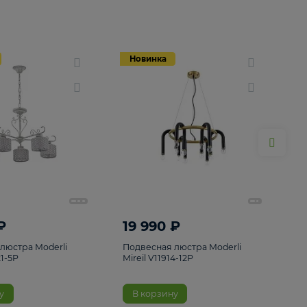
Новинка
Новинка