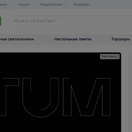
О компании
Услуги
Покупателям
Контакты
ТАЛОГ
Уличные светильники
Настольные лампы