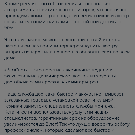
Кроме регулярного обновления и пополнения
ассортимента осветительных приборов, мы постоянно
проводим акции — распродажи светильников и люстр
со значительными скидками — порой они достигают
90%!
Это отличная возможность дополнить свой интерьер
настольной лампой или торшером, купить люстру,
выбрать подарок или полностью обновить свет во всем
доме.
«ВамСвет» — это простые лаконичные модели и
эксклюзивные дизайнерские люстры из хрусталя,
достойные самых роскошных интерьеров.
Наша служба доставки быстро и аккуратно привезет
заказанные товары, а установкой осветительной
техники займутся специалисты службы монтажа.
Кстати, если воспользоваться услугами наших
специалистов, гарантийный срок на оборудование
увеличивается до 2 лет! Так что лучше доверить работу
профессионалам, которые сделают всё быстро и