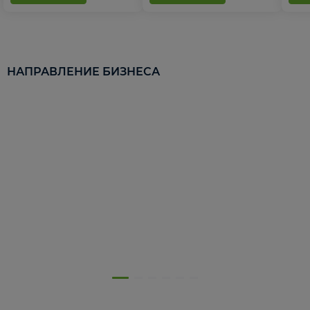
НАПРАВЛЕНИЕ БИЗНЕСА
5