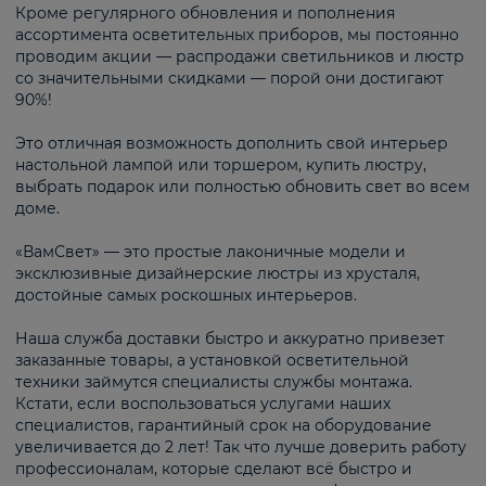
Кроме регулярного обновления и пополнения
ассортимента осветительных приборов, мы постоянно
проводим акции — распродажи светильников и люстр
со значительными скидками — порой они достигают
90%!
Это отличная возможность дополнить свой интерьер
настольной лампой или торшером, купить люстру,
выбрать подарок или полностью обновить свет во всем
доме.
«ВамСвет» — это простые лаконичные модели и
эксклюзивные дизайнерские люстры из хрусталя,
достойные самых роскошных интерьеров.
Наша служба доставки быстро и аккуратно привезет
заказанные товары, а установкой осветительной
техники займутся специалисты службы монтажа.
Кстати, если воспользоваться услугами наших
специалистов, гарантийный срок на оборудование
увеличивается до 2 лет! Так что лучше доверить работу
профессионалам, которые сделают всё быстро и