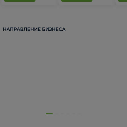
НАПРАВЛЕНИЕ БИЗНЕСА
5