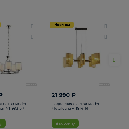
Новинка
Новинка