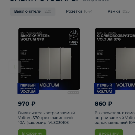
ЭЛЕКТРОТОВАРЫ
Смотреть все
Выключатели
1220
Розетки
1644
Рамк