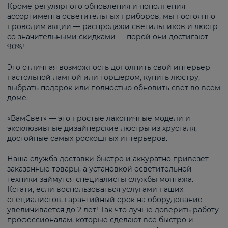
Кроме регулярного обновления и пополнения
ассортимента осветительных приборов, мы постоянно
проводим акции — распродажи светильников и люстр
со значительными скидками — порой они достигают
90%!
Это отличная возможность дополнить свой интерьер
настольной лампой или торшером, купить люстру,
выбрать подарок или полностью обновить свет во всем
доме.
«ВамСвет» — это простые лаконичные модели и
эксклюзивные дизайнерские люстры из хрусталя,
достойные самых роскошных интерьеров.
Наша служба доставки быстро и аккуратно привезет
заказанные товары, а установкой осветительной
техники займутся специалисты службы монтажа.
Кстати, если воспользоваться услугами наших
специалистов, гарантийный срок на оборудование
увеличивается до 2 лет! Так что лучше доверить работу
профессионалам, которые сделают всё быстро и