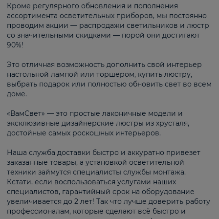
Кроме регулярного обновления и пополнения
ассортимента осветительных приборов, мы постоянно
проводим акции — распродажи светильников и люстр
со значительными скидками — порой они достигают
90%!
Это отличная возможность дополнить свой интерьер
настольной лампой или торшером, купить люстру,
выбрать подарок или полностью обновить свет во всем
доме.
«ВамСвет» — это простые лаконичные модели и
эксклюзивные дизайнерские люстры из хрусталя,
достойные самых роскошных интерьеров.
Наша служба доставки быстро и аккуратно привезет
заказанные товары, а установкой осветительной
техники займутся специалисты службы монтажа.
Кстати, если воспользоваться услугами наших
специалистов, гарантийный срок на оборудование
увеличивается до 2 лет! Так что лучше доверить работу
профессионалам, которые сделают всё быстро и