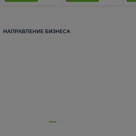
НАПРАВЛЕНИЕ БИЗНЕСА
5