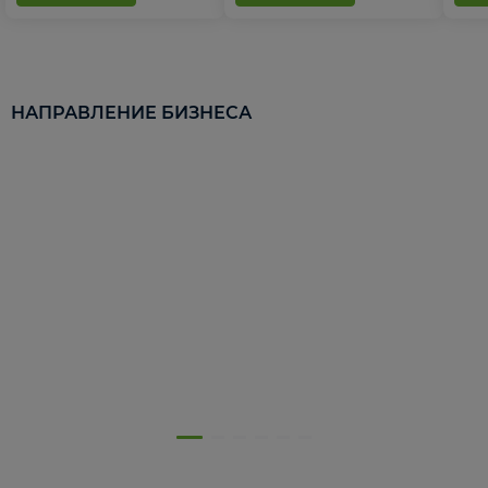
НАПРАВЛЕНИЕ БИЗНЕСА
5