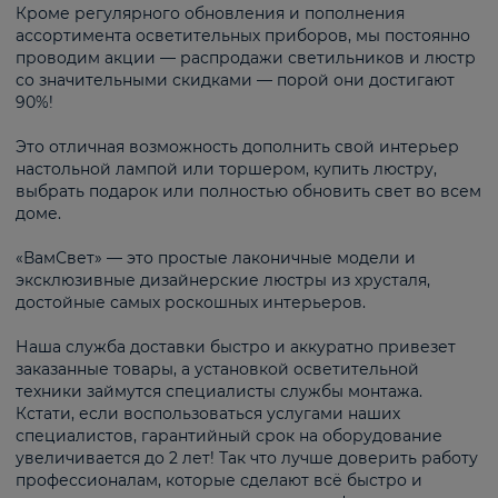
Кроме регулярного обновления и пополнения
ассортимента осветительных приборов, мы постоянно
проводим акции — распродажи светильников и люстр
со значительными скидками — порой они достигают
90%!
Это отличная возможность дополнить свой интерьер
настольной лампой или торшером, купить люстру,
выбрать подарок или полностью обновить свет во всем
доме.
«ВамСвет» — это простые лаконичные модели и
эксклюзивные дизайнерские люстры из хрусталя,
достойные самых роскошных интерьеров.
Наша служба доставки быстро и аккуратно привезет
заказанные товары, а установкой осветительной
техники займутся специалисты службы монтажа.
Кстати, если воспользоваться услугами наших
специалистов, гарантийный срок на оборудование
увеличивается до 2 лет! Так что лучше доверить работу
профессионалам, которые сделают всё быстро и