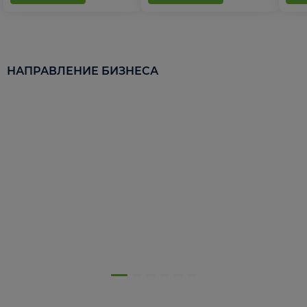
НАПРАВЛЕНИЕ БИЗНЕСА
5