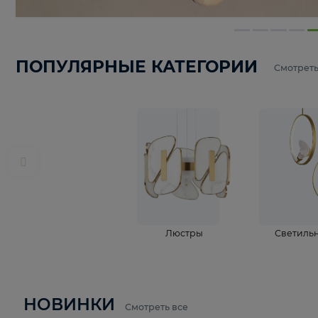
ПОПУЛЯРНЫЕ КАТЕГОРИИ
С
Люстры
С