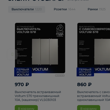
ЭЛЕКТРОТОВАРЫ
Смотреть все
Выключатели
1220
Розетки
1644
Рамк