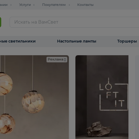
О компании
Услуги
Покупателям
Контакты
ТАЛОГ
Уличные светильники
Настольные лампы