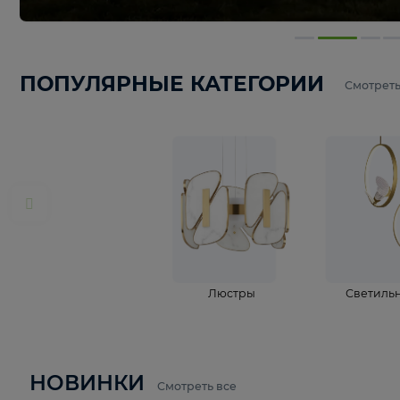
ПОПУЛЯРНЫЕ КАТЕГОРИИ
С
Люстры
С