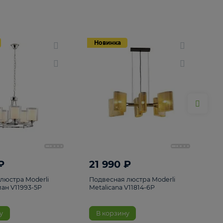
Новинка
Новинка