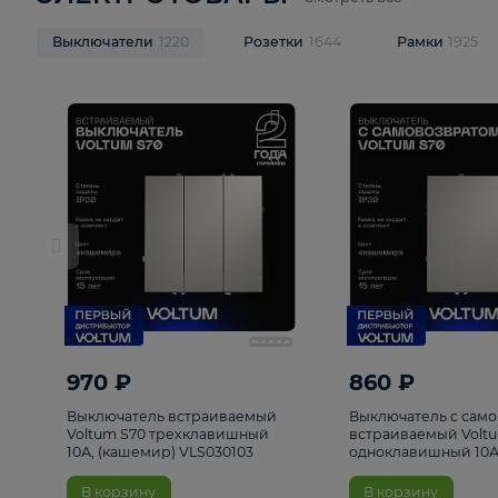
ЭЛЕКТРОТОВАРЫ
Смотреть все
Выключатели
1220
Розетки
1644
Рамк