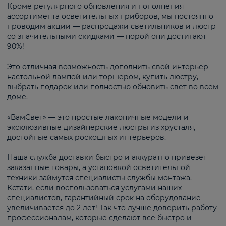
Кроме регулярного обновления и пополнения
ассортимента осветительных приборов, мы постоянно
проводим акции — распродажи светильников и люстр
со значительными скидками — порой они достигают
90%!
Это отличная возможность дополнить свой интерьер
настольной лампой или торшером, купить люстру,
выбрать подарок или полностью обновить свет во всем
доме.
«ВамСвет» — это простые лаконичные модели и
эксклюзивные дизайнерские люстры из хрусталя,
достойные самых роскошных интерьеров.
Наша служба доставки быстро и аккуратно привезет
заказанные товары, а установкой осветительной
техники займутся специалисты службы монтажа.
Кстати, если воспользоваться услугами наших
специалистов, гарантийный срок на оборудование
увеличивается до 2 лет! Так что лучше доверить работу
профессионалам, которые сделают всё быстро и