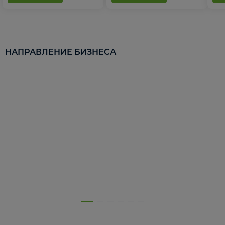
НАПРАВЛЕНИЕ БИЗНЕСА
5