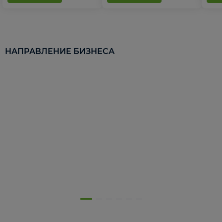
НАПРАВЛЕНИЕ БИЗНЕСА
5