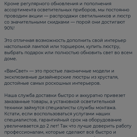
Кроме регулярного обновления и пополнения
ассортимента осветительных приборов, мы постоянно
проводим акции — распродажи светильников и люстр
со значительными скидками — порой они достигают
90%!
Это отличная возможность дополнить свой интерьер
настольной лампой или торшером, купить люстру,
выбрать подарок или полностью обновить свет во всем
доме.
«ВамСвет» — это простые лаконичные модели и
эксклюзивные дизайнерские люстры из хрусталя,
достойные самых роскошных интерьеров.
Наша служба доставки быстро и аккуратно привезет
заказанные товары, а установкой осветительной
техники займутся специалисты службы монтажа.
Кстати, если воспользоваться услугами наших
специалистов, гарантийный срок на оборудование
увеличивается до 2 лет! Так что лучше доверить работу
профессионалам, которые сделают всё быстро и