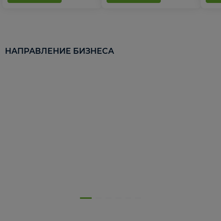
НАПРАВЛЕНИЕ БИЗНЕСА
5