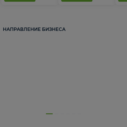
НАПРАВЛЕНИЕ БИЗНЕСА
5