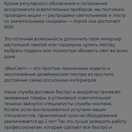
Кроме регулярного обновления и пополнения
ассортимента осветительных приборов, мы постоянно
проводим акции — распродажи светильников и люстр
со значительными скидками — порой они достигают
90%!
Это отличная возможность дополнить свой интерьер
настольной лампой или торшером, купить люстру,
выбрать подарок или полностью обновить свет во всем
доме.
«ВамСвет» — это простые лаконичные модели и
эксклюзивные дизайнерские люстры из хрусталя,
достойные самых роскошных интерьеров.
Наша служба доставки быстро и аккуратно привезет
заказанные товары, а установкой осветительной
техники займутся специалисты службы монтажа.
Кстати, если воспользоваться услугами наших
специалистов, гарантийный срок на оборудование
увеличивается до 2 лет! Так что лучше доверить работу
профессионалам, которые сделают всё быстро и