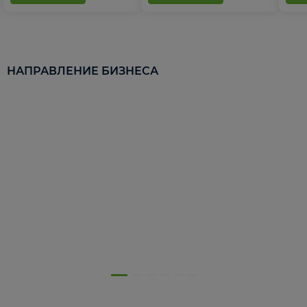
НАПРАВЛЕНИЕ БИЗНЕСА
5