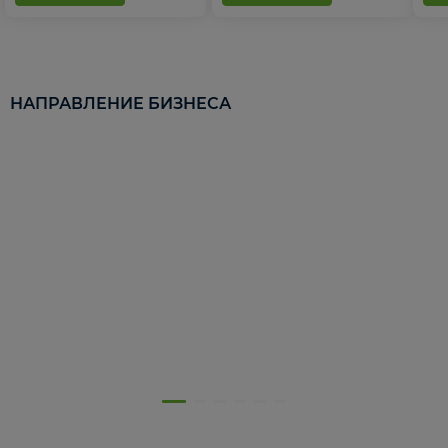
НАПРАВЛЕНИЕ БИЗНЕСА
5