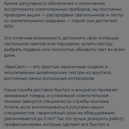
Кроме регулярного обновления и пополнения
ассортимента осветительных приборов, мы постоянно
проводим акции — распродажи светильников и люстр
со значительными скидками — порой они достигают
90%!
Это отличная возможность дополнить свой интерьер
настольной лампой или торшером, купить люстру,
выбрать подарок или полностью обновить свет во всем
доме.
«ВамСвет» — это простые лаконичные модели и
эксклюзивные дизайнерские люстры из хрусталя,
достойные самых роскошных интерьеров.
Наша служба доставки быстро и аккуратно привезет
заказанные товары, а установкой осветительной
техники займутся специалисты службы монтажа.
Кстати, если воспользоваться услугами наших
специалистов, гарантийный срок на оборудование
увеличивается до 2 лет! Так что лучше доверить работу
профессионалам, которые сделают всё быстро и