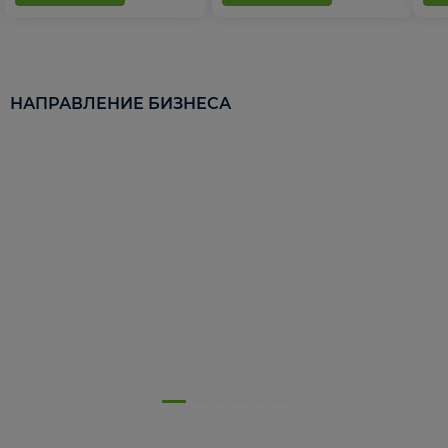
НАПРАВЛЕНИЕ БИЗНЕСА
5