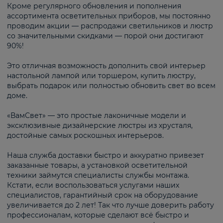
Кроме регулярного обновления и пополнения
ассортимента осветительных приборов, мы постоянно
проводим акции — распродажи светильников и люстр
со значительными скидками — порой они достигают
90%!
Это отличная возможность дополнить свой интерьер
настольной лампой или торшером, купить люстру,
выбрать подарок или полностью обновить свет во всем
доме.
«ВамСвет» — это простые лаконичные модели и
эксклюзивные дизайнерские люстры из хрусталя,
достойные самых роскошных интерьеров.
Наша служба доставки быстро и аккуратно привезет
заказанные товары, а установкой осветительной
техники займутся специалисты службы монтажа.
Кстати, если воспользоваться услугами наших
специалистов, гарантийный срок на оборудование
увеличивается до 2 лет! Так что лучше доверить работу
профессионалам, которые сделают всё быстро и