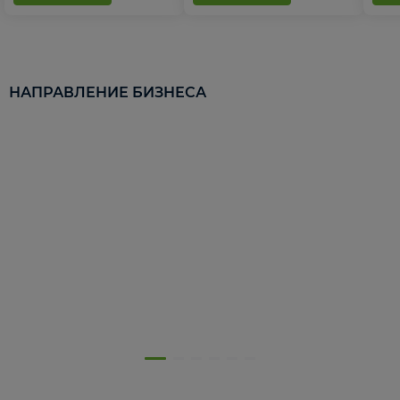
НАПРАВЛЕНИЕ БИЗНЕСА
5