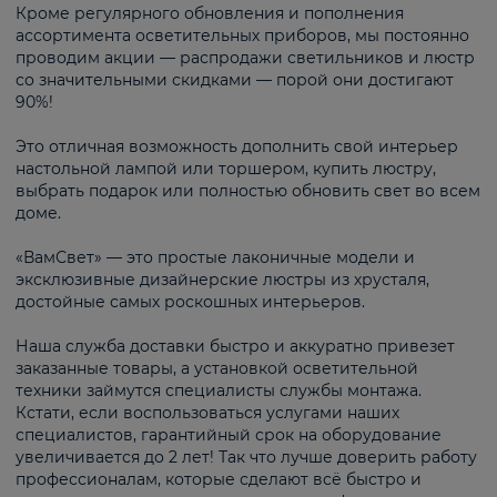
Кроме регулярного обновления и пополнения
ассортимента осветительных приборов, мы постоянно
проводим акции — распродажи светильников и люстр
со значительными скидками — порой они достигают
90%!
Это отличная возможность дополнить свой интерьер
настольной лампой или торшером, купить люстру,
выбрать подарок или полностью обновить свет во всем
доме.
«ВамСвет» — это простые лаконичные модели и
эксклюзивные дизайнерские люстры из хрусталя,
достойные самых роскошных интерьеров.
Наша служба доставки быстро и аккуратно привезет
заказанные товары, а установкой осветительной
техники займутся специалисты службы монтажа.
Кстати, если воспользоваться услугами наших
специалистов, гарантийный срок на оборудование
увеличивается до 2 лет! Так что лучше доверить работу
профессионалам, которые сделают всё быстро и