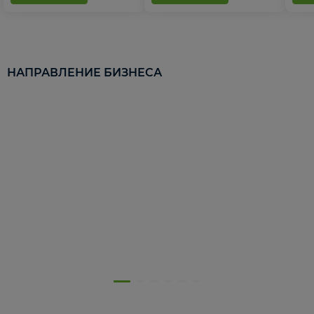
НАПРАВЛЕНИЕ БИЗНЕСА
5