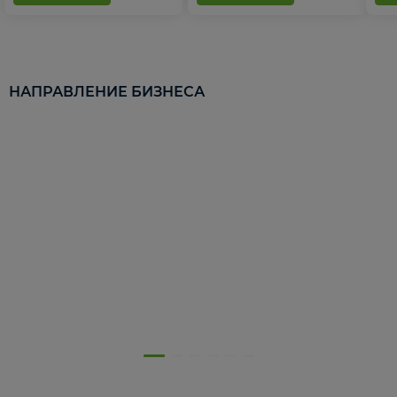
НАПРАВЛЕНИЕ БИЗНЕСА