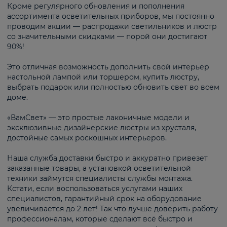
Кроме регулярного обновления и пополнения
ассортимента осветительных приборов, мы постоянно
проводим акции — распродажи светильников и люстр
со значительными скидками — порой они достигают
90%!
Это отличная возможность дополнить свой интерьер
настольной лампой или торшером, купить люстру,
выбрать подарок или полностью обновить свет во всем
доме.
«ВамСвет» — это простые лаконичные модели и
эксклюзивные дизайнерские люстры из хрусталя,
достойные самых роскошных интерьеров.
Наша служба доставки быстро и аккуратно привезет
заказанные товары, а установкой осветительной
техники займутся специалисты службы монтажа.
Кстати, если воспользоваться услугами наших
специалистов, гарантийный срок на оборудование
увеличивается до 2 лет! Так что лучше доверить работу
профессионалам, которые сделают всё быстро и