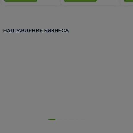
НАПРАВЛЕНИЕ БИЗНЕСА
5