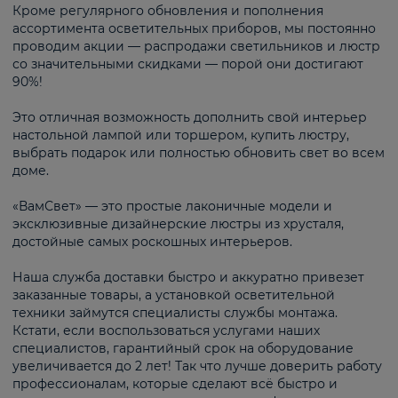
Кроме регулярного обновления и пополнения
ассортимента осветительных приборов, мы постоянно
проводим акции — распродажи светильников и люстр
со значительными скидками — порой они достигают
90%!
Это отличная возможность дополнить свой интерьер
настольной лампой или торшером, купить люстру,
выбрать подарок или полностью обновить свет во всем
доме.
«ВамСвет» — это простые лаконичные модели и
эксклюзивные дизайнерские люстры из хрусталя,
достойные самых роскошных интерьеров.
Наша служба доставки быстро и аккуратно привезет
заказанные товары, а установкой осветительной
техники займутся специалисты службы монтажа.
Кстати, если воспользоваться услугами наших
специалистов, гарантийный срок на оборудование
увеличивается до 2 лет! Так что лучше доверить работу
профессионалам, которые сделают всё быстро и