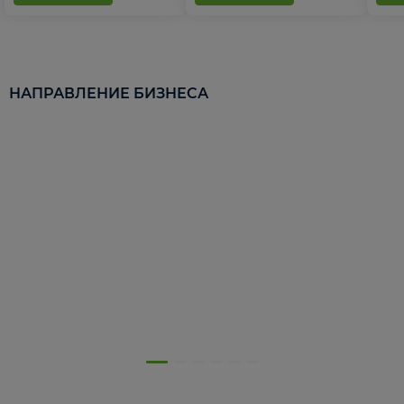
НАПРАВЛЕНИЕ БИЗНЕСА
5