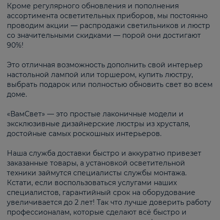
Кроме регулярного обновления и пополнения
ассортимента осветительных приборов, мы постоянно
проводим акции — распродажи светильников и люстр
со значительными скидками — порой они достигают
90%!
Это отличная возможность дополнить свой интерьер
настольной лампой или торшером, купить люстру,
выбрать подарок или полностью обновить свет во всем
доме.
«ВамСвет» — это простые лаконичные модели и
эксклюзивные дизайнерские люстры из хрусталя,
достойные самых роскошных интерьеров.
Наша служба доставки быстро и аккуратно привезет
заказанные товары, а установкой осветительной
техники займутся специалисты службы монтажа.
Кстати, если воспользоваться услугами наших
специалистов, гарантийный срок на оборудование
увеличивается до 2 лет! Так что лучше доверить работу
профессионалам, которые сделают всё быстро и