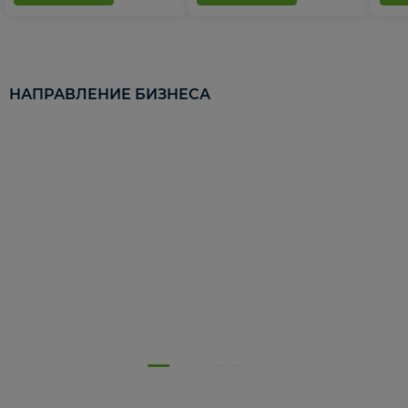
НАПРАВЛЕНИЕ БИЗНЕСА
5