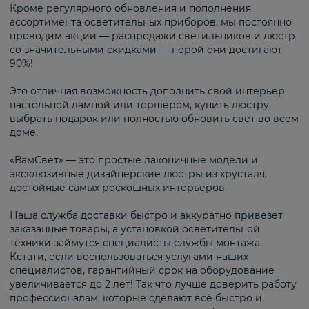
Кроме регулярного обновления и пополнения
ассортимента осветительных приборов, мы постоянно
проводим акции — распродажи светильников и люстр
со значительными скидками — порой они достигают
90%!
Это отличная возможность дополнить свой интерьер
настольной лампой или торшером, купить люстру,
выбрать подарок или полностью обновить свет во всем
доме.
«ВамСвет» — это простые лаконичные модели и
эксклюзивные дизайнерские люстры из хрусталя,
достойные самых роскошных интерьеров.
Наша служба доставки быстро и аккуратно привезет
заказанные товары, а установкой осветительной
техники займутся специалисты службы монтажа.
Кстати, если воспользоваться услугами наших
специалистов, гарантийный срок на оборудование
увеличивается до 2 лет! Так что лучше доверить работу
профессионалам, которые сделают всё быстро и