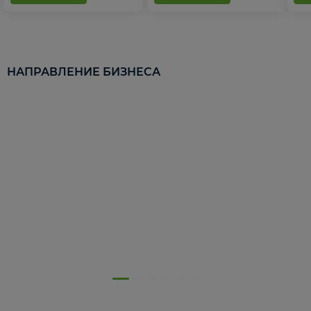
НАПРАВЛЕНИЕ БИЗНЕСА
5