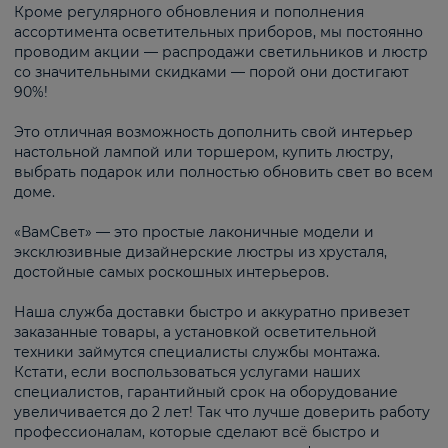
Кроме регулярного обновления и пополнения
ассортимента осветительных приборов, мы постоянно
проводим акции — распродажи светильников и люстр
со значительными скидками — порой они достигают
90%!
Это отличная возможность дополнить свой интерьер
настольной лампой или торшером, купить люстру,
выбрать подарок или полностью обновить свет во всем
доме.
«ВамСвет» — это простые лаконичные модели и
эксклюзивные дизайнерские люстры из хрусталя,
достойные самых роскошных интерьеров.
Наша служба доставки быстро и аккуратно привезет
заказанные товары, а установкой осветительной
техники займутся специалисты службы монтажа.
Кстати, если воспользоваться услугами наших
специалистов, гарантийный срок на оборудование
увеличивается до 2 лет! Так что лучше доверить работу
профессионалам, которые сделают всё быстро и