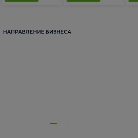
НАПРАВЛЕНИЕ БИЗНЕСА
5