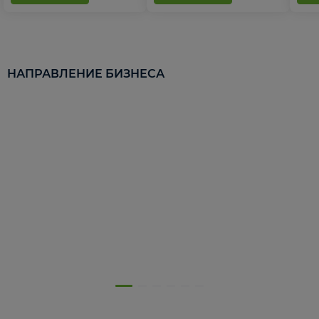
НАПРАВЛЕНИЕ БИЗНЕСА
5