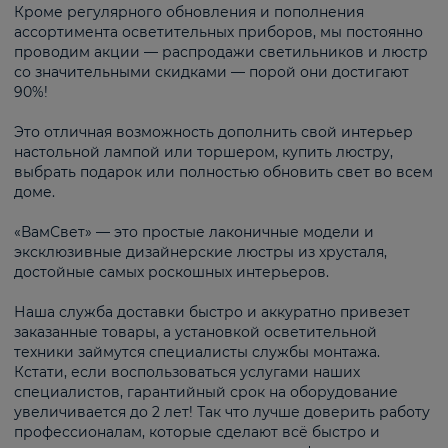
Кроме регулярного обновления и пополнения
ассортимента осветительных приборов, мы постоянно
проводим акции — распродажи светильников и люстр
со значительными скидками — порой они достигают
90%!
Это отличная возможность дополнить свой интерьер
настольной лампой или торшером, купить люстру,
выбрать подарок или полностью обновить свет во всем
доме.
«ВамСвет» — это простые лаконичные модели и
эксклюзивные дизайнерские люстры из хрусталя,
достойные самых роскошных интерьеров.
Наша служба доставки быстро и аккуратно привезет
заказанные товары, а установкой осветительной
техники займутся специалисты службы монтажа.
Кстати, если воспользоваться услугами наших
специалистов, гарантийный срок на оборудование
увеличивается до 2 лет! Так что лучше доверить работу
профессионалам, которые сделают всё быстро и