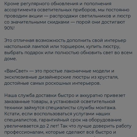
Кроме регулярного обновления и пополнения
ассортимента осветительных приборов, мы постоянно
проводим акции — распродажи светильников и люстр
со значительными скидками — порой они достигают
90%!
Это отличная возможность дополнить свой интерьер
настольной лампой или торшером, купить люстру,
выбрать подарок или полностью обновить свет во всем
доме.
«ВамСвет» — это простые лаконичные модели и
эксклюзивные дизайнерские люстры из хрусталя,
достойные самых роскошных интерьеров.
Наша служба доставки быстро и аккуратно привезет
заказанные товары, а установкой осветительной
техники займутся специалисты службы монтажа.
Кстати, если воспользоваться услугами наших
специалистов, гарантийный срок на оборудование
увеличивается до 2 лет! Так что лучше доверить работу
профессионалам, которые сделают всё быстро и