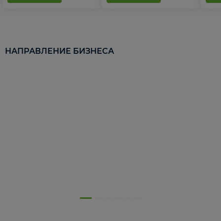
НАПРАВЛЕНИЕ БИЗНЕСА
5