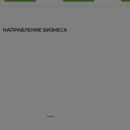
НАПРАВЛЕНИЕ БИЗНЕСА
5