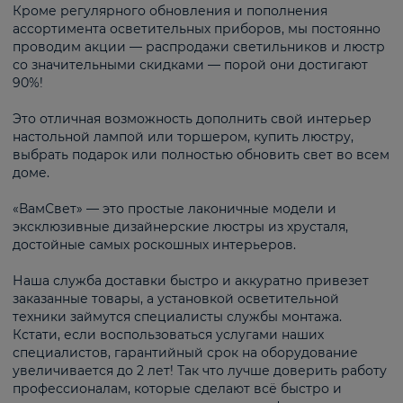
Кроме регулярного обновления и пополнения
ассортимента осветительных приборов, мы постоянно
проводим акции — распродажи светильников и люстр
со значительными скидками — порой они достигают
90%!
Это отличная возможность дополнить свой интерьер
настольной лампой или торшером, купить люстру,
выбрать подарок или полностью обновить свет во всем
доме.
«ВамСвет» — это простые лаконичные модели и
эксклюзивные дизайнерские люстры из хрусталя,
достойные самых роскошных интерьеров.
Наша служба доставки быстро и аккуратно привезет
заказанные товары, а установкой осветительной
техники займутся специалисты службы монтажа.
Кстати, если воспользоваться услугами наших
специалистов, гарантийный срок на оборудование
увеличивается до 2 лет! Так что лучше доверить работу
профессионалам, которые сделают всё быстро и