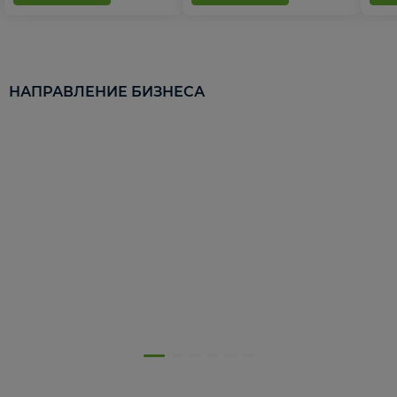
НАПРАВЛЕНИЕ БИЗНЕСА
5