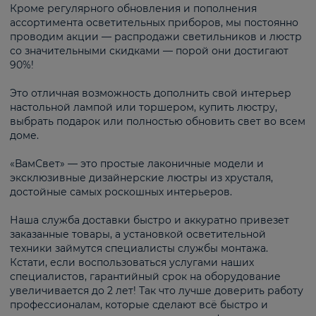
Кроме регулярного обновления и пополнения
ассортимента осветительных приборов, мы постоянно
проводим акции — распродажи светильников и люстр
со значительными скидками — порой они достигают
90%!
Это отличная возможность дополнить свой интерьер
настольной лампой или торшером, купить люстру,
выбрать подарок или полностью обновить свет во всем
доме.
«ВамСвет» — это простые лаконичные модели и
эксклюзивные дизайнерские люстры из хрусталя,
достойные самых роскошных интерьеров.
Наша служба доставки быстро и аккуратно привезет
заказанные товары, а установкой осветительной
техники займутся специалисты службы монтажа.
Кстати, если воспользоваться услугами наших
специалистов, гарантийный срок на оборудование
увеличивается до 2 лет! Так что лучше доверить работу
профессионалам, которые сделают всё быстро и